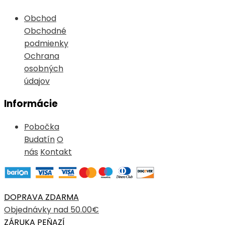
Obchod
Obchodné
podmienky
Ochrana
osobných
údajov
Informácie
Pobočka
Budatín
O
nás
Kontakt
DOPRAVA ZDARMA
Objednávky nad 50.00€
ZÁRUKA PEŇAZÍ