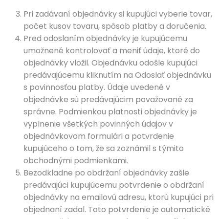
Pri zadávaní objednávky si kupujúci vyberie tovar,
počet kusov tovaru, spôsob platby a doručenia.
Pred odoslaním objednávky je kupujúcemu
umožnené kontrolovať a meniť údaje, ktoré do
objednávky vložil. Objednávku odošle kupujúci
predávajúcemu kliknutím na Odoslať objednávku
s povinnosťou platby. Údaje uvedené v
objednávke sú predávajúcim považované za
správne. Podmienkou platnosti objednávky je
vyplnenie všetkých povinných údajov v
objednávkovom formulári a potvrdenie
kupujúceho o tom, že sa zoznámil s týmito
obchodnými podmienkami.
Bezodkladne po obdržaní objednávky zašle
predávajúci kupujúcemu potvrdenie o obdržaní
objednávky na emailovú adresu, ktorú kupujúci pri
objednaní zadal. Toto potvrdenie je automatické